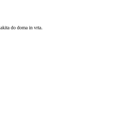
akita do doma in vrta.