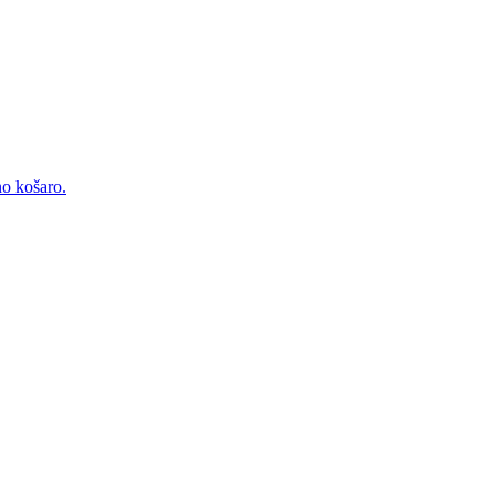
no košaro.