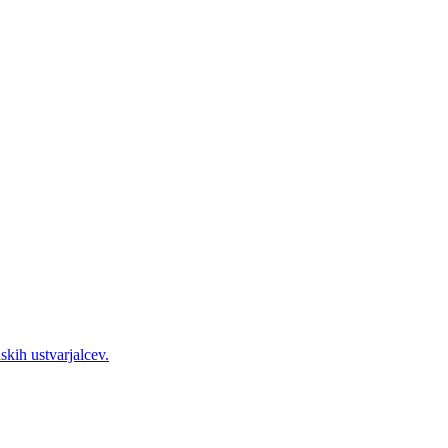
skih ustvarjalcev.